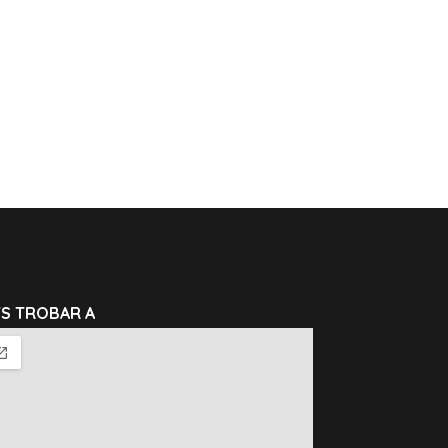
TS TROBAR A