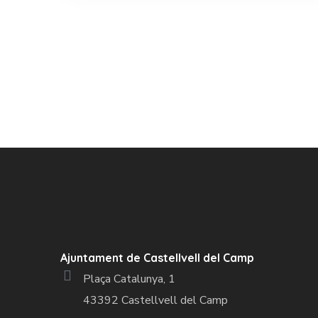
Ajuntament de Castellvell del Camp
Plaça Catalunya, 1
43392 Castellvell del Camp