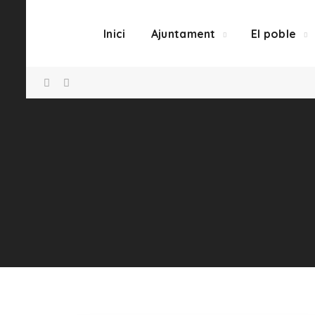
Inici
Ajuntament
El poble