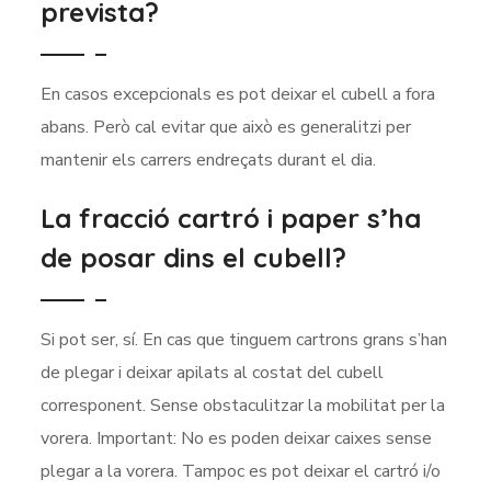
prevista?
En casos excepcionals es pot deixar el cubell a fora
abans. Però cal evitar que això es generalitzi per
mantenir els carrers endreçats durant el dia.
La fracció cartró i paper s’ha
de posar dins el cubell?
Si pot ser, sí. En cas que tinguem cartrons grans s’han
de plegar i deixar apilats al costat del cubell
corresponent. Sense obstaculitzar la mobilitat per la
vorera. Important: No es poden deixar caixes sense
plegar a la vorera. Tampoc es pot deixar el cartró i/o