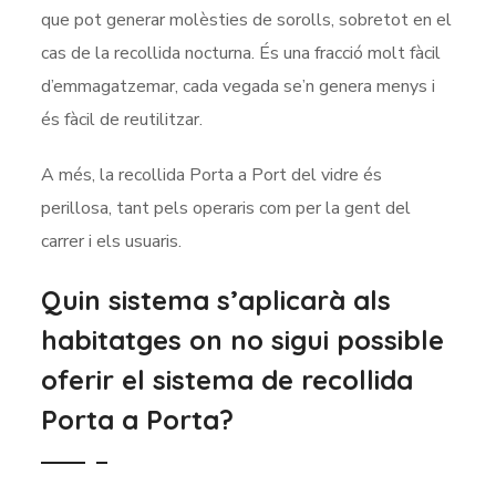
que pot generar molèsties de sorolls, sobretot en el
cas de la recollida nocturna. És una fracció molt fàcil
d’emmagatzemar, cada vegada se’n genera menys i
és fàcil de reutilitzar.
A més, la recollida Porta a Port del vidre és
perillosa, tant pels operaris com per la gent del
carrer i els usuaris.
Quin sistema s’aplicarà als
habitatges on no sigui possible
oferir el sistema de recollida
Porta a Porta?