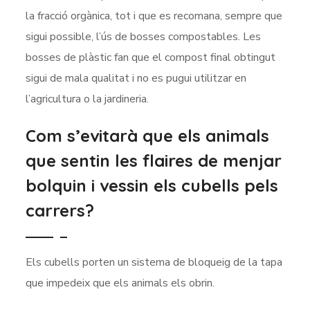
la fracció orgànica, tot i que es recomana, sempre que
sigui possible, l’ús de bosses compostables. Les
bosses de plàstic fan que el compost final obtingut
sigui de mala qualitat i no es pugui utilitzar en
l’agricultura o la jardineria.
Com s’evitarà que els animals
que sentin les flaires de menjar
bolquin i vessin els cubells pels
carrers?
Els cubells porten un sistema de bloqueig de la tapa
que impedeix que els animals els obrin.