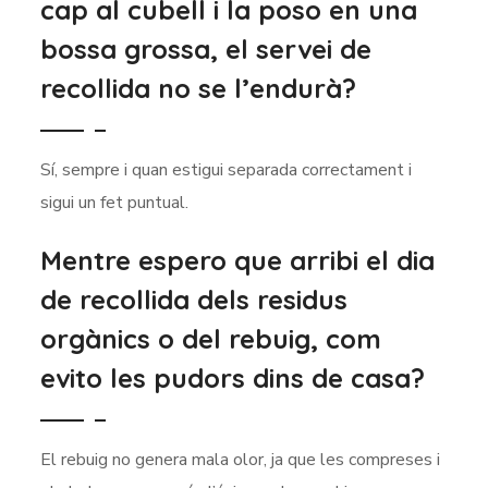
cap al cubell i la poso en una
bossa grossa, el servei de
recollida no se l’endurà?
Sí, sempre i quan estigui separada correctament i
sigui un fet puntual.
Mentre espero que arribi el dia
de recollida dels residus
orgànics o del rebuig, com
evito les pudors dins de casa?
El rebuig no genera mala olor, ja que les compreses i