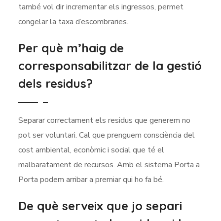
també vol dir incrementar els ingressos, permet
congelar la taxa d’escombraries.
Per què m’haig de
corresponsabilitzar de la gestió
dels residus?
Separar correctament els residus que generem no
pot ser voluntari. Cal que prenguem consciència del
cost ambiental, econòmic i social que té el
malbaratament de recursos. Amb el sistema Porta a
Porta podem arribar a premiar qui ho fa bé.
De què serveix que jo separi