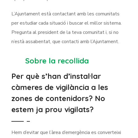
L’Ajuntament està contactant amb les comunitats
per estudiar cada situació i buscar el millor sistema.
Pregunta al president de la teva comunitat i, si no
n’està assabentat, que contacti amb l’Ajuntament.
Sobre la recollida
Per què s’han d’instal·lar
càmeres de vigilància a les
zones de contenidors? No
estem ja prou vigilats?
Hem d’evitar que l’àrea d’emergència es converteixi