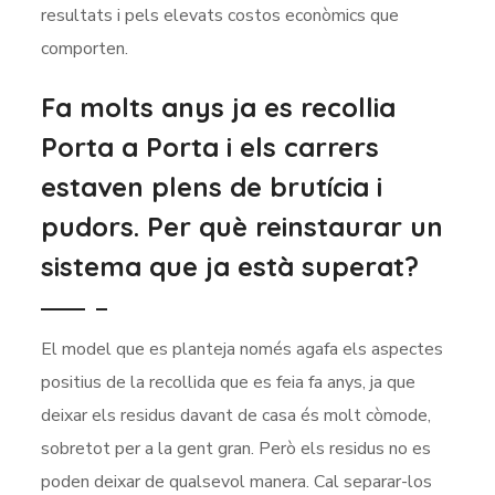
resultats i pels elevats costos econòmics que
comporten.
Fa molts anys ja es recollia
Porta a Porta i els carrers
estaven plens de brutícia i
pudors. Per què reinstaurar un
sistema que ja està superat?
El model que es planteja només agafa els aspectes
positius de la recollida que es feia fa anys, ja que
deixar els residus davant de casa és molt còmode,
sobretot per a la gent gran. Però els residus no es
poden deixar de qualsevol manera. Cal separar-los