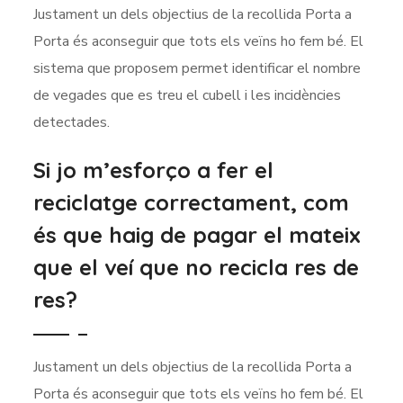
Justament un dels objectius de la recollida Porta a
Porta és aconseguir que tots els veïns ho fem bé. El
sistema que proposem permet identificar el nombre
de vegades que es treu el cubell i les incidències
detectades.
Si jo m’esforço a fer el
reciclatge correctament, com
és que haig de pagar el mateix
que el veí que no recicla res de
res?
Justament un dels objectius de la recollida Porta a
Porta és aconseguir que tots els veïns ho fem bé. El