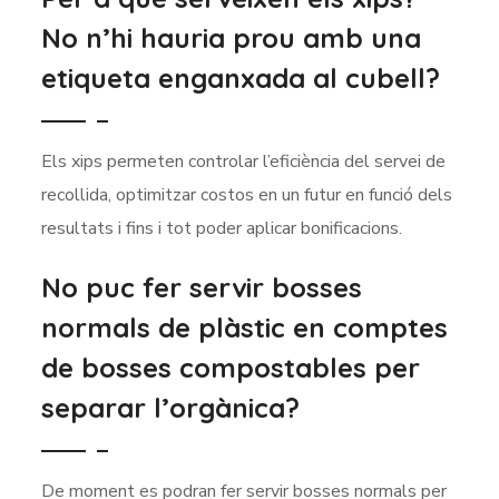
No n’hi hauria prou amb una
etiqueta enganxada al cubell?
Els xips permeten controlar l’eficiència del servei de
recollida, optimitzar costos en un futur en funció dels
resultats i fins i tot poder aplicar bonificacions.
No puc fer servir bosses
normals de plàstic en comptes
de bosses compostables per
separar l’orgànica?
De moment es podran fer servir bosses normals per