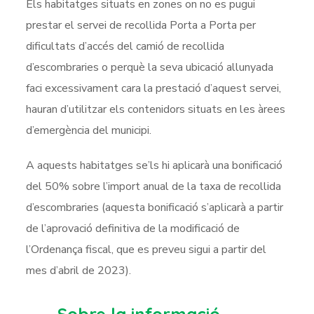
Els habitatges situats en zones on no es pugui
prestar el servei de recollida Porta a Porta per
dificultats d’accés del camió de recollida
d’escombraries o perquè la seva ubicació allunyada
faci excessivament cara la prestació d’aquest servei,
hauran d’utilitzar els contenidors situats en les àrees
d’emergència del municipi.
A aquests habitatges se’ls hi aplicarà una bonificació
del 50% sobre l’import anual de la taxa de recollida
d’escombraries (aquesta bonificació s’aplicarà a partir
de l’aprovació definitiva de la modificació de
l’Ordenança fiscal, que es preveu sigui a partir del
mes d’abril de 2023).