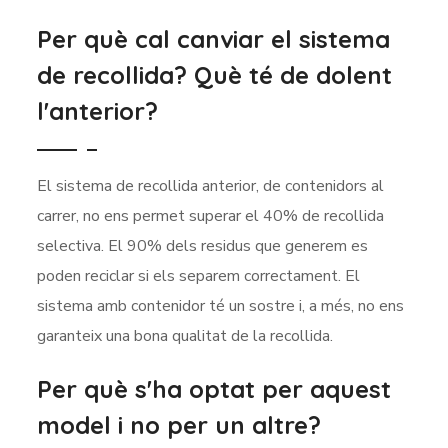
Per què cal canviar el sistema
de recollida? Què té de dolent
l'anterior?
El sistema de recollida anterior, de contenidors al
carrer, no ens permet superar el 40% de recollida
selectiva. El 90% dels residus que generem es
poden reciclar si els separem correctament. El
sistema amb contenidor té un sostre i, a més, no ens
garanteix una bona qualitat de la recollida.
Per què s'ha optat per aquest
model i no per un altre?