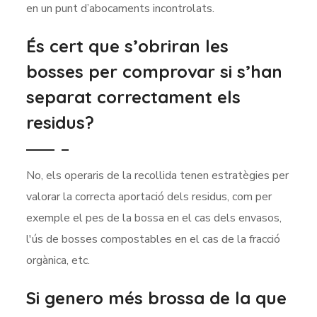
en un punt d’abocaments incontrolats.
És cert que s’obriran les
bosses per comprovar si s’han
separat correctament els
residus?
No, els operaris de la recollida tenen estratègies per
valorar la correcta aportació dels residus, com per
exemple el pes de la bossa en el cas dels envasos,
l'ús de bosses compostables en el cas de la fracció
orgànica, etc.
Si genero més brossa de la que