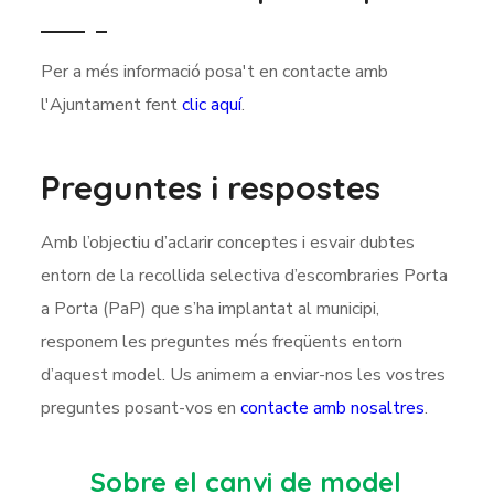
Per a més informació posa't en contacte amb
l'Ajuntament fent
clic aquí
.
Preguntes i respostes
Amb l’objectiu d’aclarir conceptes i esvair dubtes
entorn de la recollida selectiva d’escombraries Porta
a Porta (PaP) que s’ha implantat al municipi,
responem les preguntes més freqüents entorn
d’aquest model. Us animem a enviar-nos les vostres
preguntes posant-vos en
contacte amb nosaltres
.
Sobre el canvi de model