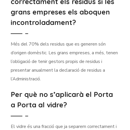
correctament els residus si les
grans empreses els aboquen
incontroladament?
Més del 70% dels residus que es generen són
d’origen domèstic. Les grans empreses, a més, tenen
l’obligació de tenir gestors propis de residus i
presentar anualment la declaració de residus a
l’Administració.
Per què no s’aplicarà el Porta
a Porta al vidre?
El vidre és una fracció que ja separem correctament i