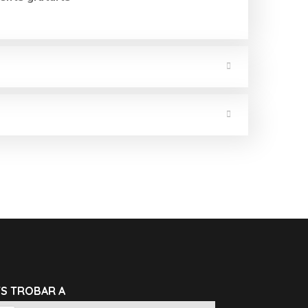
TS TROBAR A