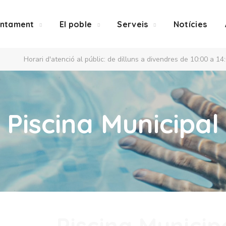
untament
El poble
Serveis
Notícies
Horari d'atenció al públic: de dilluns a divendres de 10:00 a 14
Piscina Municipal