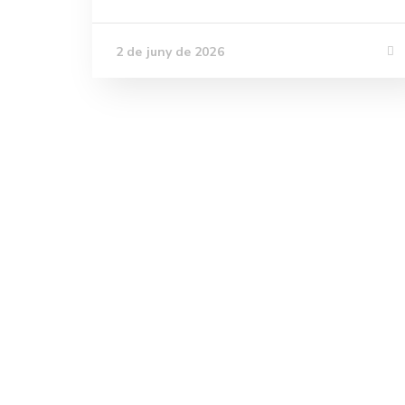
2 de juny de 2026