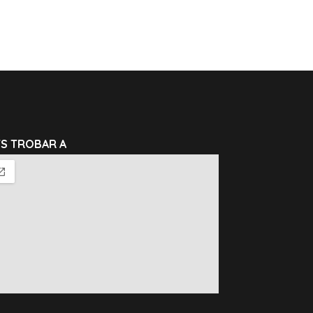
TS TROBAR A