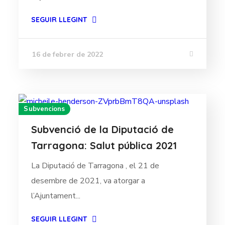
SEGUIR LLEGINT
16 de febrer de 2022
Subvencions
Subvenció de la Diputació de
Tarragona: Salut pública 2021
La Diputació de Tarragona , el 21 de
desembre de 2021, va atorgar a
l’Ajuntament...
SEGUIR LLEGINT