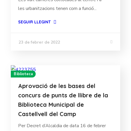
les urbanitzacions tenen com a funció...
SEGUIR LLEGINT
23 de febrer de 2022
Biblioteca
Aprovació de les bases del
concurs de punts de llibre de la
Biblioteca Municipal de
Castellvell del Camp
Per Decret d’Alcaldia de data 16 de febrer