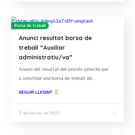
Borsa de treball
Anunci resultat borsa de
treball “Auxiliar
administratiu/va”
Anunci del resultat del procés selectiu per
a constituir una borsa de treball de...
SEGUIR LLEGINT
7 de febrer de 2022