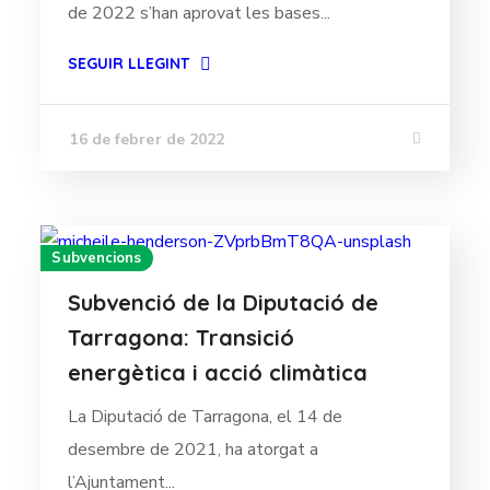
de 2022 s’han aprovat les bases...
SEGUIR LLEGINT
16 de febrer de 2022
Subvencions
Subvenció de la Diputació de
Tarragona: Transició
energètica i acció climàtica
La Diputació de Tarragona, el 14 de
desembre de 2021, ha atorgat a
l’Ajuntament...