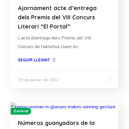
Ajornament acte d’entrega
dels Premis del VIII Concurs
Literari “El Portal”
L’acte d’entrega dels Premis del VIII
Concurs de Narrativa Lliure en...
SEGUIR LLEGINT
19 de gener de 2022
General
Números guanyadors de la