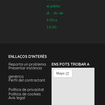
al públic:
dl. - dv. de
9:00 a
14:00
ENLLAÇOS D'INTERÈS
Reporta un problema
ENS POTS TROBAR A
Presentar instància
genèrica
Perfil del contractant
Política de privacitat
Política de cookies
Avís legal