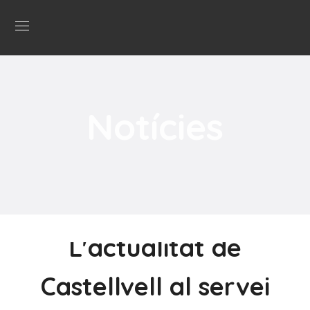
Notícies
L'actualitat de
Castellvell al servei