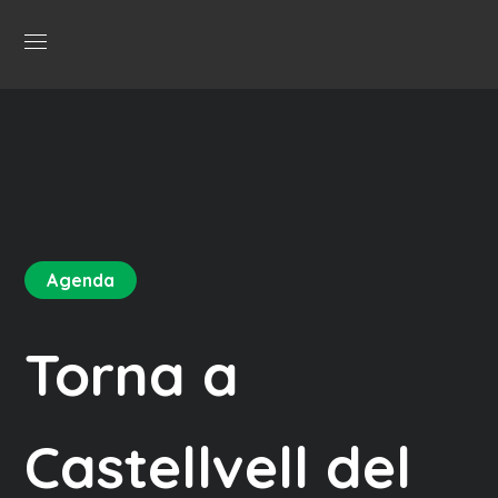
Agenda
Torna a
Castellvell del