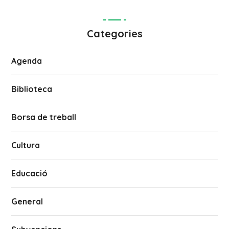
Categories
Agenda
Biblioteca
Borsa de treball
Cultura
Educació
General