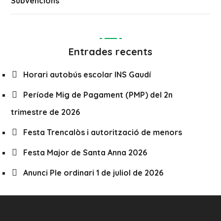
Subvencions
Entrades recents
Horari autobús escolar INS Gaudí
Període Mig de Pagament (PMP) del 2n
trimestre de 2026
Festa Trencalòs i autorització de menors
Festa Major de Santa Anna 2026
Anunci Ple ordinari 1 de juliol de 2026