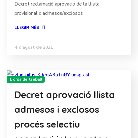
Decret reclamació aprovació de la llista
provisional d’admesos/exclosos
LLEGIR MÉS
4 d'agost de 2021
Borsa de treball
Decret aprovació llista
admesos i exclosos
procés selectiu