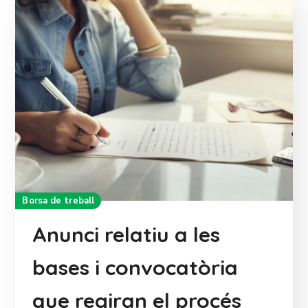
Borsa de treball
Anunci relatiu a les
bases i convocatòria
que regiran el procés