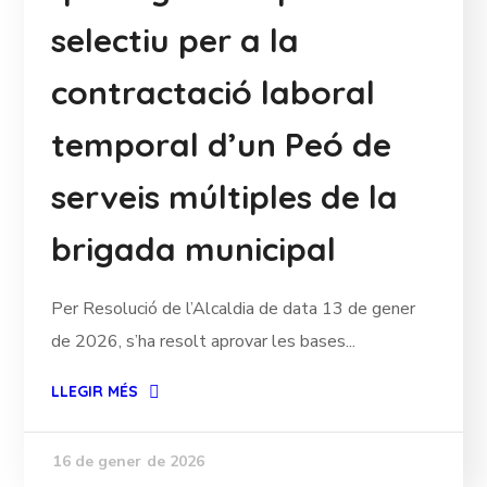
selectiu per a la
contractació laboral
temporal d’un Peó de
serveis múltiples de la
brigada municipal
Per Resolució de l’Alcaldia de data 13 de gener
de 2026, s’ha resolt aprovar les bases...
LLEGIR MÉS
16 de gener de 2026