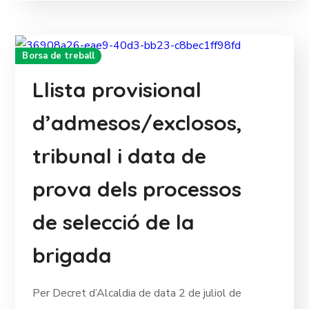
Borsa de treball
Llista provisional
d’admesos/exclosos,
tribunal i data de
prova dels processos
de selecció de la
brigada
Per Decret d’Alcaldia de data 2 de juliol de