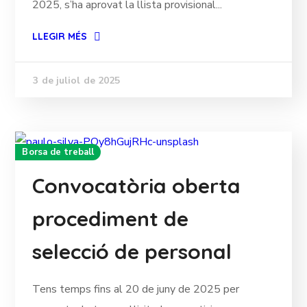
2025, s’ha aprovat la llista provisional...
LLEGIR MÉS
3 de juliol de 2025
Borsa de treball
Convocatòria oberta
procediment de
selecció de personal
Tens temps fins al 20 de juny de 2025 per