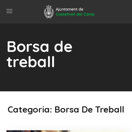
Borsa de
treball
Categoria: Borsa De Treball