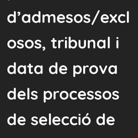
d’admesos/excl
osos, tribunal i
data de prova
dels processos
de selecció de