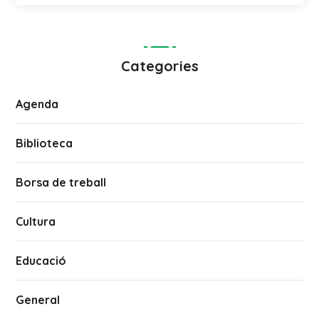
Categories
Agenda
Biblioteca
Borsa de treball
Cultura
Educació
General