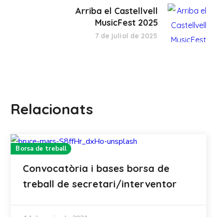
Arriba el Castellvell
MusicFest 2025
7 de juliol de 2025
Relacionats
Borsa de treball
Convocatòria i bases borsa de
treball de secretari/interventor