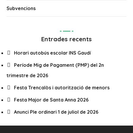
Subvencions
Entrades recents
Horari autobús escolar INS Gaudí
Període Mig de Pagament (PMP) del 2n
trimestre de 2026
Festa Trencalòs i autorització de menors
Festa Major de Santa Anna 2026
Anunci Ple ordinari 1 de juliol de 2026