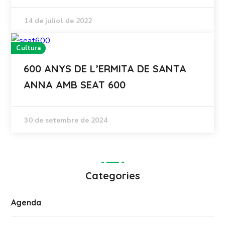
14 de juliol de 2022
Cultura
600 ANYS DE L’ERMITA DE SANTA
ANNA AMB SEAT 600
30 de setembre de 2024
Categories
Agenda