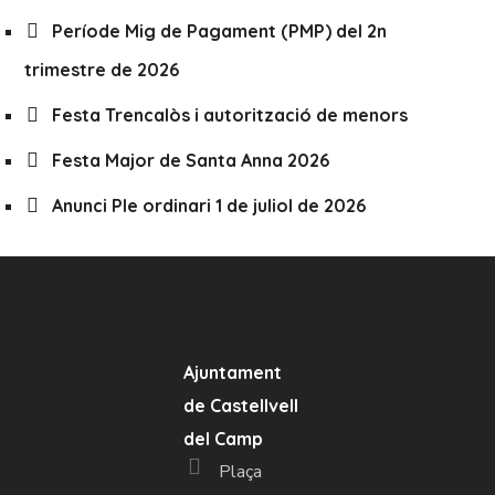
Període Mig de Pagament (PMP) del 2n
trimestre de 2026
Festa Trencalòs i autorització de menors
Festa Major de Santa Anna 2026
Anunci Ple ordinari 1 de juliol de 2026
Ajuntament
de Castellvell
del Camp
Plaça