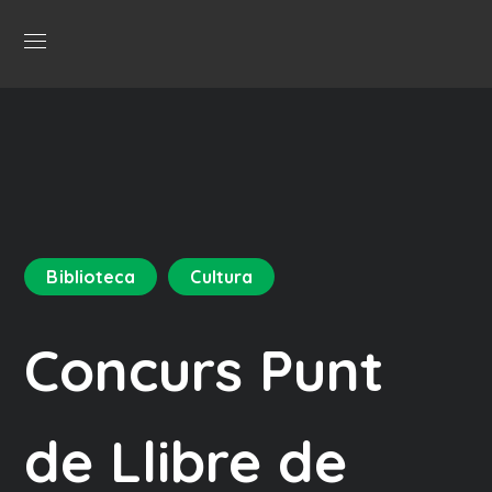
Biblioteca
Cultura
Concurs Punt
de Llibre de