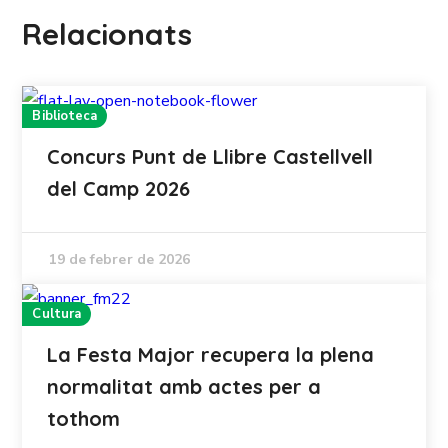
Relacionats
Biblioteca
Concurs Punt de Llibre Castellvell
del Camp 2026
19 de febrer de 2026
Cultura
La Festa Major recupera la plena
normalitat amb actes per a
tothom