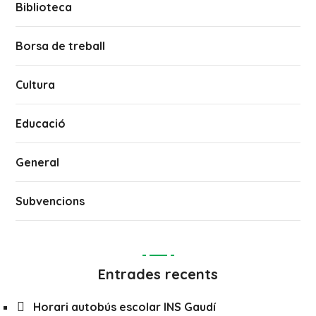
Biblioteca
Borsa de treball
Cultura
Educació
General
Subvencions
Entrades recents
Horari autobús escolar INS Gaudí