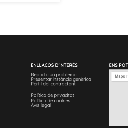
ENLLAÇOS D'INTERÈS
ENS PO
Reporta un problema
Presentar instància genèrica
Perfil del contractant
Política de privacitat
Política de cookies
Avís legal