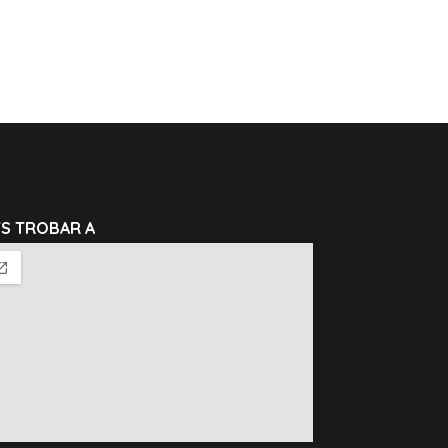
TS TROBAR A