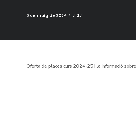
13
3 de maig de 2024
Oferta de places curs 2024-25 i la informació sobre e