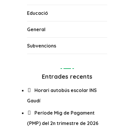
Educació
General
Subvencions
Entrades recents
Horari autobús escolar INS
Gaudí
Període Mig de Pagament
(PMP) del 2n trimestre de 2026