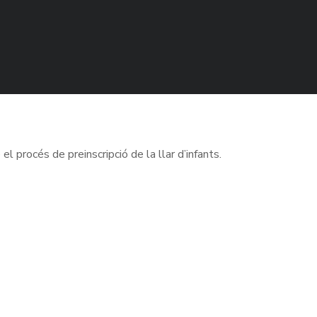
l procés de preinscripció de la llar d’infants.