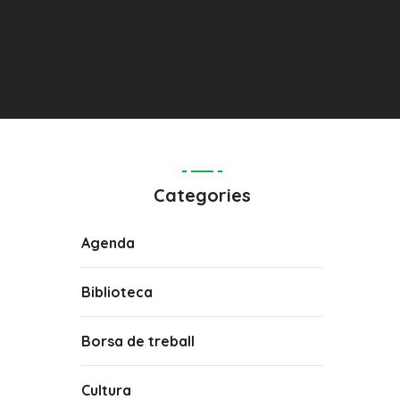
Categories
Agenda
Biblioteca
Borsa de treball
Cultura