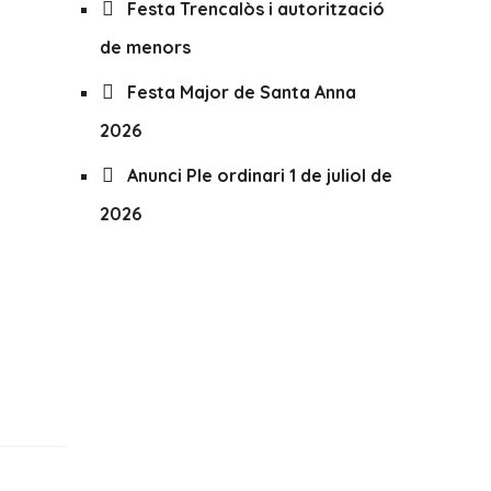
Festa Trencalòs i autorització
de menors
Festa Major de Santa Anna
2026
Anunci Ple ordinari 1 de juliol de
2026