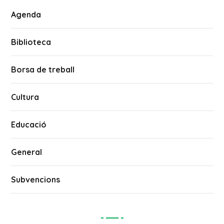
Agenda
Biblioteca
Borsa de treball
Cultura
Educació
General
Subvencions