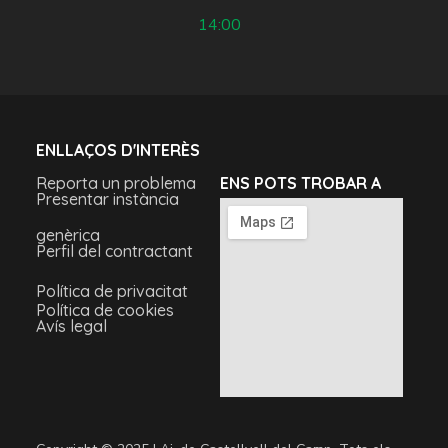
14:00
ENLLAÇOS D'INTERÈS
Reporta un problema
ENS POTS TROBAR A
Presentar instància
genèrica
Perfil del contractant
Política de privacitat
Política de cookies
Avís legal