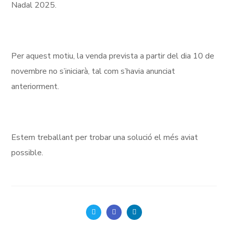
Nadal 2025.
Per aquest motiu, la venda prevista a partir del dia 10 de
novembre no s’iniciarà, tal com s’havia anunciat
anteriorment.
Estem treballant per trobar una solució el més aviat
possible.