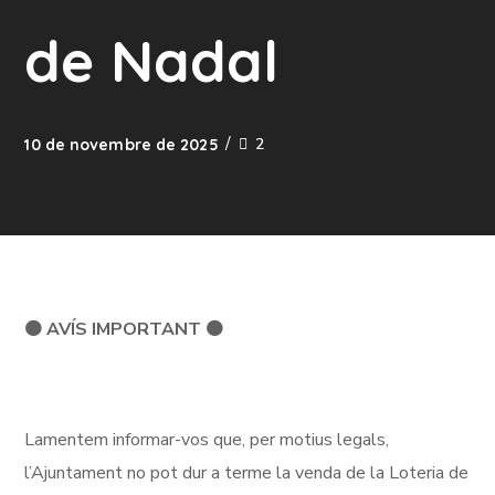
de Nadal
2
10 de novembre de 2025
🟠
AVÍS IMPORTANT
🟠
Lamentem informar-vos que, per motius legals,
l’Ajuntament no pot dur a terme la venda de la Loteria de