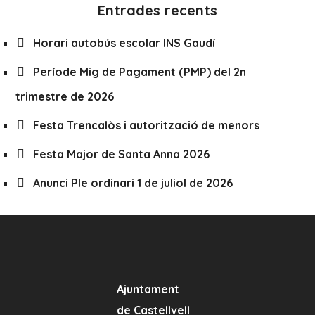
Entrades recents
Horari autobús escolar INS Gaudí
Període Mig de Pagament (PMP) del 2n
trimestre de 2026
Festa Trencalòs i autorització de menors
Festa Major de Santa Anna 2026
Anunci Ple ordinari 1 de juliol de 2026
Ajuntament
de Castellvell