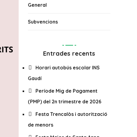
General
Subvencions
Entrades recents
Horari autobús escolar INS
Gaudí
Període Mig de Pagament
(PMP) del 2n trimestre de 2026
Festa Trencalòs i autorització
de menors