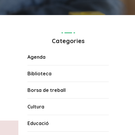
Categories
Agenda
Biblioteca
Borsa de treball
Cultura
Educació