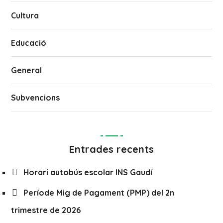
Cultura
Educació
General
Subvencions
Entrades recents
Horari autobús escolar INS Gaudí
Període Mig de Pagament (PMP) del 2n
trimestre de 2026