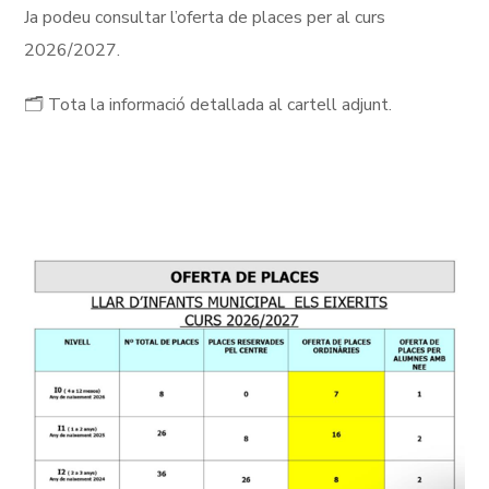
Ja podeu consultar l’oferta de places per al curs
2026/2027.
🗂️ Tota la informació detallada al cartell adjunt.