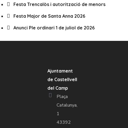
Festa Trencalòs i autorització de menors
Festa Major de Santa Anna 2026
Anunci Ple ordinari 1 de juliol de 2026
Ajuntament
de Castellvell
del Camp
Plaça
Catalunya,
1
43392