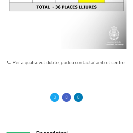
📞 Per a qualsevol dubte, podeu contactar amb el centre.