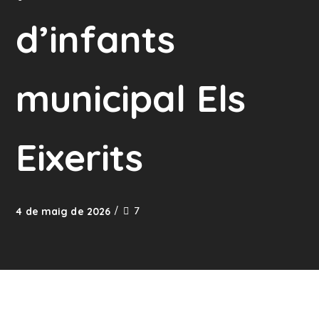
d’infants
municipal Els
Eixerits
7
4 de maig de 2026