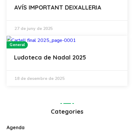
AVÍS IMPORTANT DEIXALLERIA
27 de juny de 2025
General
Ludoteca de Nadal 2025
18 de desembre de 2025
Categories
Agenda