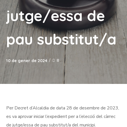
jutge/essa de
pau substitut/a
8
10 de gener de 2024
Per Decret d’Alcaldia de data 28 de desembre de 2023,
es va aprovar iniciar l’expedient per a l’elecció del càrrec
de jutge/essa de pau substitut/a del municipi.