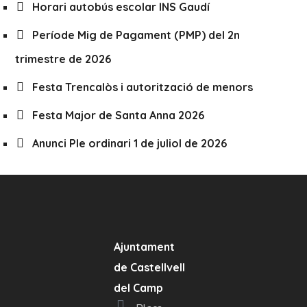
Horari autobús escolar INS Gaudí
Període Mig de Pagament (PMP) del 2n
trimestre de 2026
Festa Trencalòs i autorització de menors
Festa Major de Santa Anna 2026
Anunci Ple ordinari 1 de juliol de 2026
Ajuntament
de Castellvell
del Camp