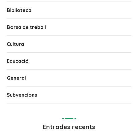
Biblioteca
Borsa de treball
Cultura
Educació
General
Subvencions
Entrades recents