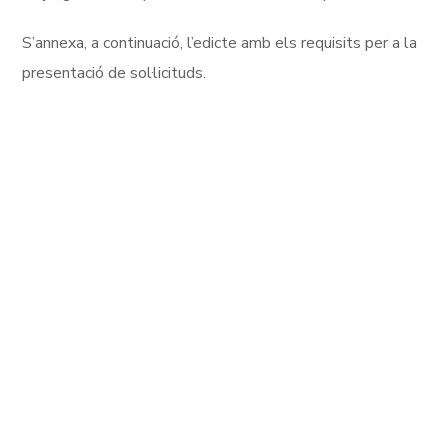
S’annexa, a continuació, l’edicte amb els requisits per a la
presentació de sol·licituds.