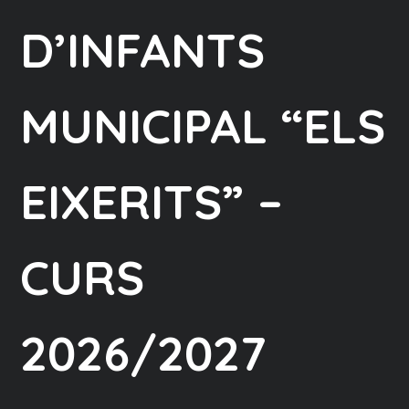
D’INFANTS
MUNICIPAL “ELS
EIXERITS” –
CURS
2026/2027