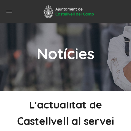
Notícies
L'actualitat de
Castellvell al servei