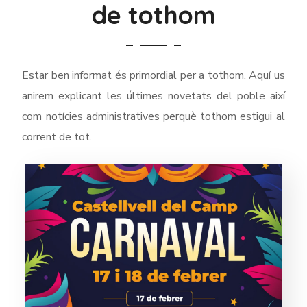
de tothom
Estar ben informat és primordial per a tothom. Aquí us
anirem explicant les últimes novetats del poble així
com notícies administratives perquè tothom estigui al
corrent de tot.