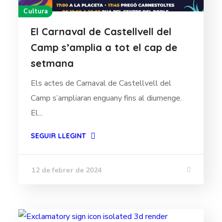
Cultura
El Carnaval de Castellvell del
Camp s’amplia a tot el cap de
setmana
Els actes de Carnaval de Castellvell del
Camp s’ampliaran enguany fins al diumenge.
El...
SEGUIR LLEGINT
12 de febrer de 2024