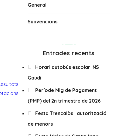
General
Subvencions
Entrades recents
Horari autobús escolar INS
Gaudí
Període Mig de Pagament
(PMP) del 2n trimestre de 2026
Festa Trencalòs i autorització
de menors