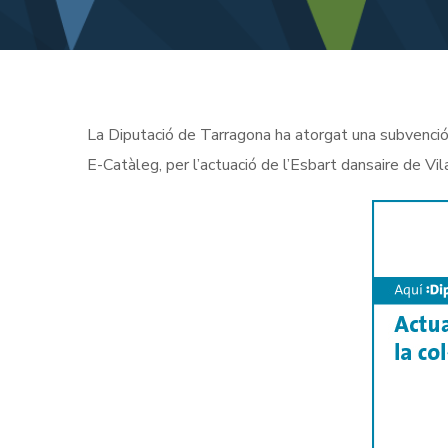
La Diputació de Tarragona ha atorgat una subvenci
E-Catàleg, per l’actuació de l’Esbart dansaire de V