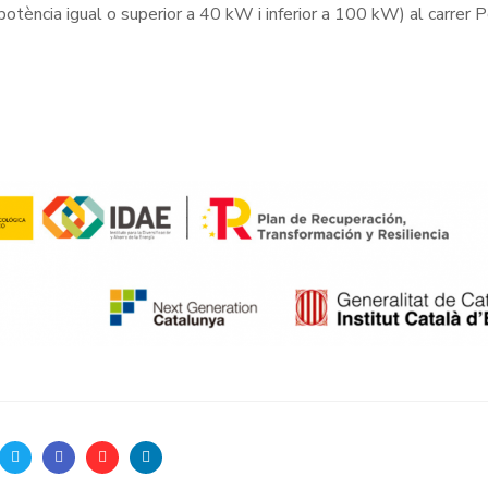
potència igual o superior a 40 kW i inferior a 100 kW) al carrer