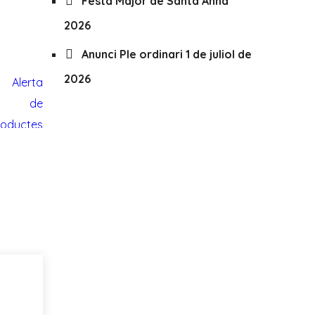
Festa Major de Santa Anna
2026
Anunci Ple ordinari 1 de juliol de
2026