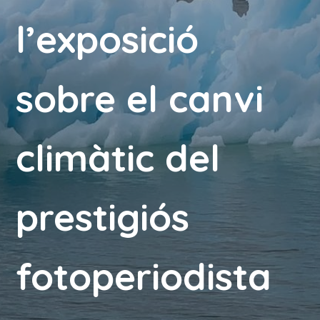
l’exposició
sobre el canvi
climàtic del
prestigiós
fotoperiodista