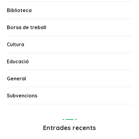
Biblioteca
Borsa de treball
Cultura
Educació
General
Subvencions
Entrades recents