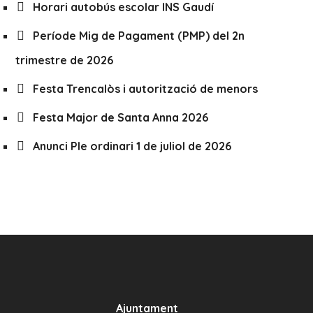
Horari autobús escolar INS Gaudí
Període Mig de Pagament (PMP) del 2n
trimestre de 2026
Festa Trencalòs i autorització de menors
Festa Major de Santa Anna 2026
Anunci Ple ordinari 1 de juliol de 2026
Ajuntament