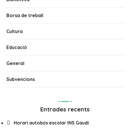
Borsa de treball
Cultura
Educació
General
Subvencions
Entrades recents
Horari autobús escolar INS Gaudí