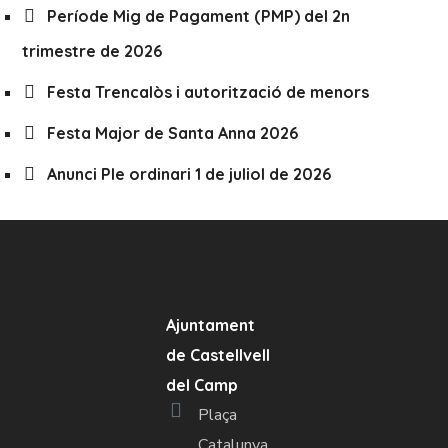
Període Mig de Pagament (PMP) del 2n
trimestre de 2026
Festa Trencalòs i autorització de menors
Festa Major de Santa Anna 2026
Anunci Ple ordinari 1 de juliol de 2026
Ajuntament
de Castellvell
del Camp
Plaça
Catalunya,