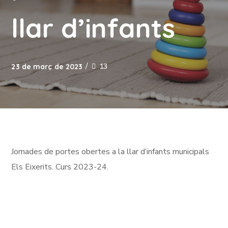
llar d’infants
13
23 de març de 2023
Jornades de portes obertes a la llar d’infants municipals
Els Eixerits. Curs 2023-24.