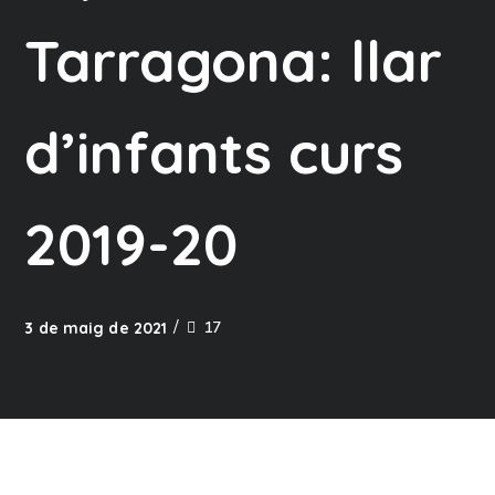
Tarragona: llar
d’infants curs
2019-20
17
3 de maig de 2021