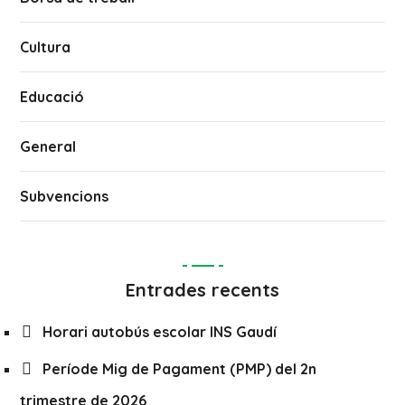
Cultura
Educació
General
Subvencions
Entrades recents
Horari autobús escolar INS Gaudí
Període Mig de Pagament (PMP) del 2n
trimestre de 2026