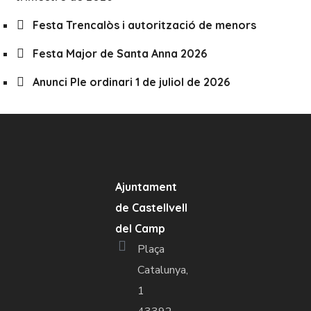
Festa Trencalòs i autorització de menors
Festa Major de Santa Anna 2026
Anunci Ple ordinari 1 de juliol de 2026
Ajuntament
de Castellvell
del Camp
Plaça
Catalunya,
1