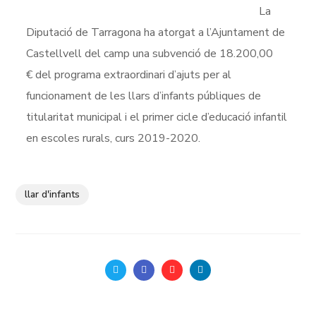
La
Diputació de Tarragona ha atorgat a l’Ajuntament de
Castellvell del camp una subvenció de 18.200,00
€
del programa extraordinari d’ajuts per al
funcionament de les llars d’infants públiques de
titularitat municipal i el primer cicle d’educació infantil
en escoles rurals, curs 2019-2020.
llar d'infants