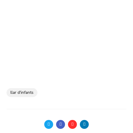
llar d'infants