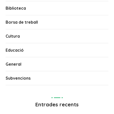
Biblioteca
Borsa de treball
Cultura
Educació
General
Subvencions
Entrades recents