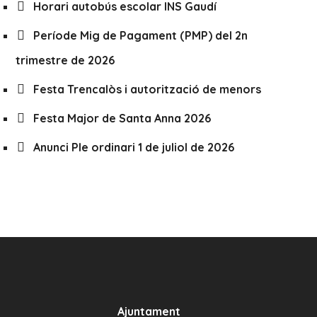
Horari autobús escolar INS Gaudí
Període Mig de Pagament (PMP) del 2n
trimestre de 2026
Festa Trencalòs i autorització de menors
Festa Major de Santa Anna 2026
Anunci Ple ordinari 1 de juliol de 2026
Ajuntament