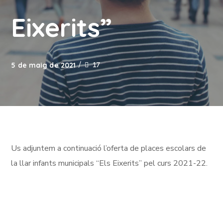
Eixerits”
17
5 de maig de 2021
Us adjuntem a continuació l’oferta de places escolars de
la llar infants municipals “Els Eixerits” pel curs 2021-22.