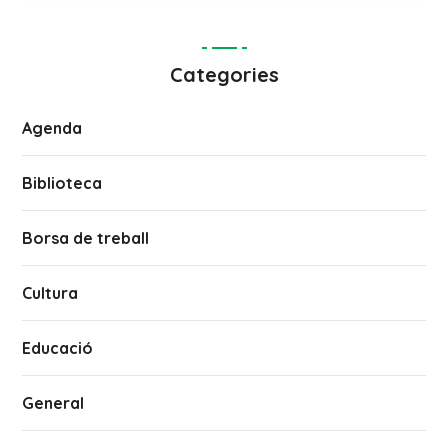
Categories
Agenda
Biblioteca
Borsa de treball
Cultura
Educació
General