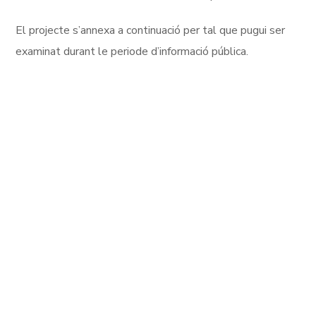
El projecte s’annexa a continuació per tal que pugui ser
examinat durant le periode d’informació pública.