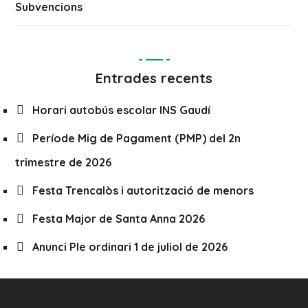
Subvencions
Entrades recents
Horari autobús escolar INS Gaudí
Període Mig de Pagament (PMP) del 2n
trimestre de 2026
Festa Trencalòs i autorització de menors
Festa Major de Santa Anna 2026
Anunci Ple ordinari 1 de juliol de 2026