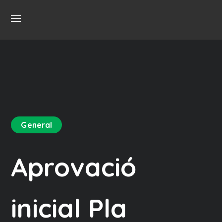
General
Aprovació
inicial Pla