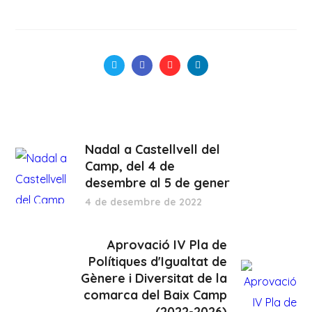
Nadal a Castellvell del
Camp, del 4 de
desembre al 5 de gener
4 de desembre de 2022
Aprovació IV Pla de
Polítiques d'Igualtat de
Gènere i Diversitat de la
comarca del Baix Camp
(2022-2026)