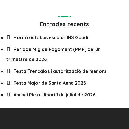
Entrades recents
Horari autobús escolar INS Gaudí
Període Mig de Pagament (PMP) del 2n
trimestre de 2026
Festa Trencalòs i autorització de menors
Festa Major de Santa Anna 2026
Anunci Ple ordinari 1 de juliol de 2026