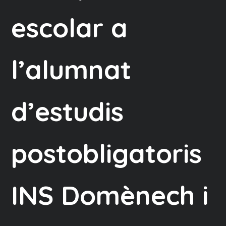
escolar a
l’alumnat
d’estudis
postobligatoris
INS Domènech i