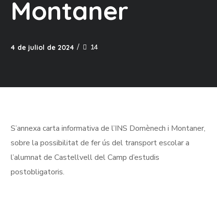
Montaner
14
4 de juliol de 2024
S’annexa carta informativa de l’INS Domènech i Montaner,
sobre la possibilitat de fer ús del transport escolar a
l’alumnat de Castellvell del Camp d’estudis
postobligatoris.