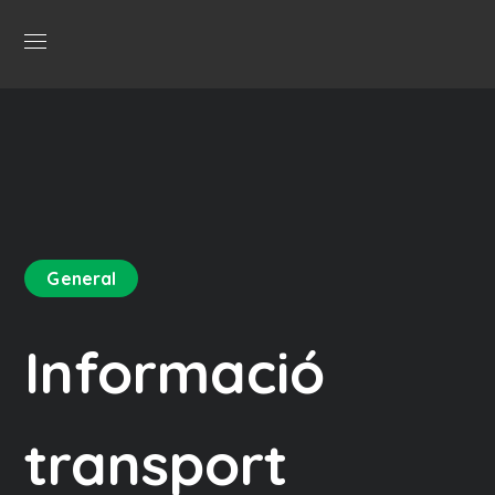
General
Informació
transport