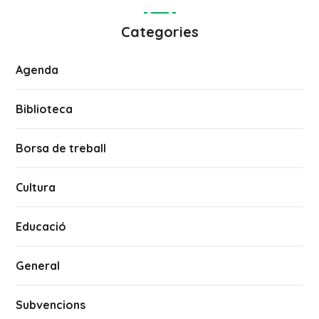
Categories
Agenda
Biblioteca
Borsa de treball
Cultura
Educació
General
Subvencions