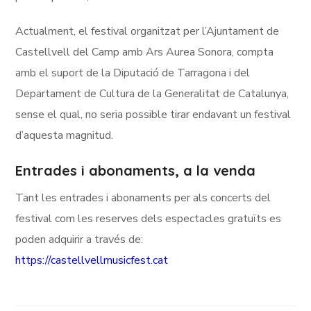
Actualment, el festival organitzat per l’Ajuntament de
Castellvell del Camp amb Ars Aurea Sonora, compta
amb el suport de la Diputació de Tarragona i del
Departament de Cultura de la Generalitat de Catalunya,
sense el qual, no seria possible tirar endavant un festival
d’aquesta magnitud.
Entrades i abonaments, a la venda
Tant les entrades i abonaments per als concerts del
festival com les reserves dels espectacles gratuïts es
poden adquirir a través de:
https://castellvellmusicfest.cat