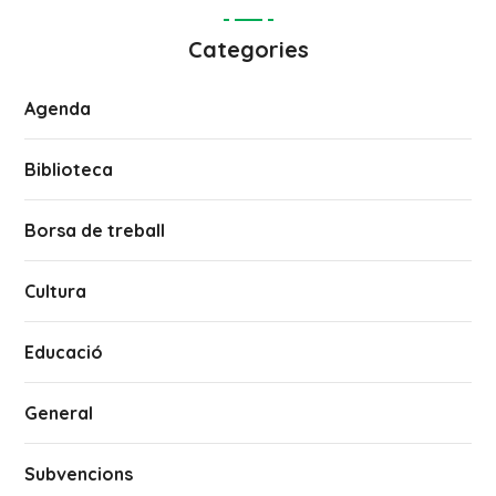
Categories
Agenda
Biblioteca
Borsa de treball
Cultura
Educació
General
Subvencions