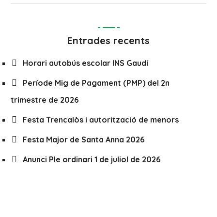
Entrades recents
Horari autobús escolar INS Gaudí
Període Mig de Pagament (PMP) del 2n
trimestre de 2026
Festa Trencalòs i autorització de menors
Festa Major de Santa Anna 2026
Anunci Ple ordinari 1 de juliol de 2026