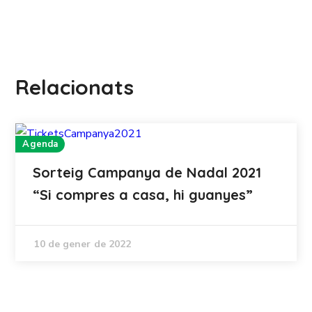
Relacionats
Agenda
Sorteig Campanya de Nadal 2021
“Si compres a casa, hi guanyes”
10 de gener de 2022