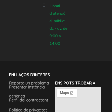
Horari
d'atenció
al públic:
dl. - dv. de
9:00 a
14:00
ENLLAÇOS D'INTERÈS
Reporta un problema
ENS POTS TROBAR A
Presentar instància
genèrica
Perfil del contractant
Política de privacitat