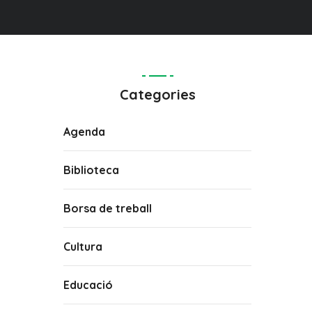
Categories
Agenda
Biblioteca
Borsa de treball
Cultura
Educació