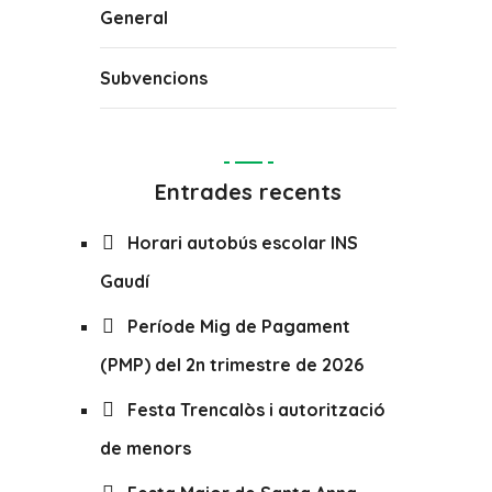
General
Subvencions
Entrades recents
Horari autobús escolar INS
Gaudí
Període Mig de Pagament
(PMP) del 2n trimestre de 2026
Festa Trencalòs i autorització
de menors