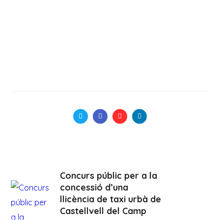
Concurs públic per a la
concessió d’una
llicència de taxi urbà de
Castellvell del Camp