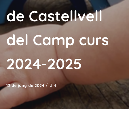
de Castellvell
del Camp curs
2024-2025
4
12 de juny de 2024