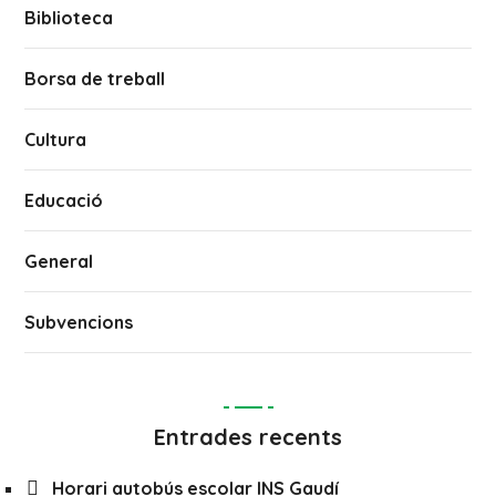
Biblioteca
Borsa de treball
Cultura
Educació
General
Subvencions
Entrades recents
Horari autobús escolar INS Gaudí