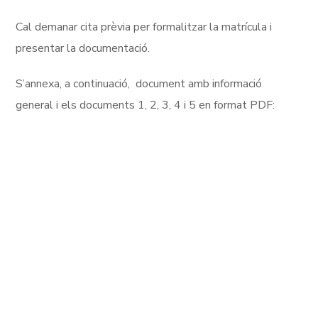
Cal demanar cita prèvia per formalitzar la matrícula i
presentar la documentació.
S’annexa, a continuació, document amb informació
general i els documents 1, 2, 3, 4 i 5 en format PDF: