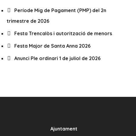
Període Mig de Pagament (PMP) del 2n
trimestre de 2026
Festa Trencalòs i autorització de menors
Festa Major de Santa Anna 2026
Anunci Ple ordinari 1 de juliol de 2026
Ajuntament