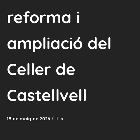
reforma i
ampliació del
Celler de
Castellvell
5
15 de maig de 2026