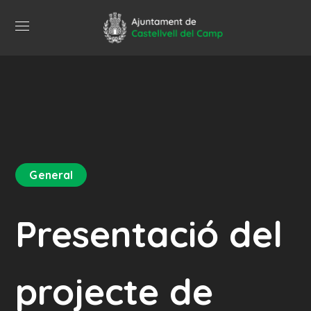
General
Presentació del
projecte de