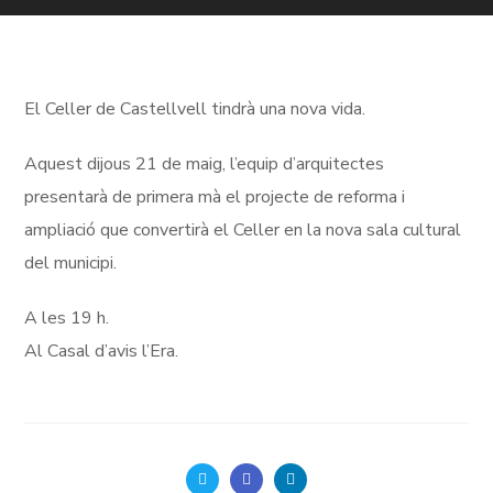
El Celler de Castellvell tindrà una nova vida.
Aquest dijous 21 de maig, l’equip d’arquitectes
presentarà de primera mà el projecte de reforma i
ampliació que convertirà el Celler en la nova sala cultural
del municipi.
A les 19 h.
Al Casal d’avis l’Era.