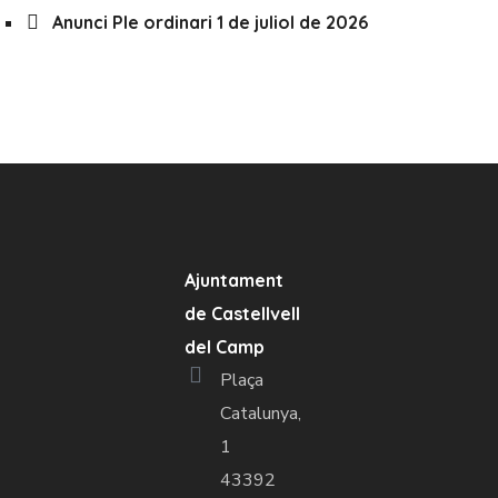
Anunci Ple ordinari 1 de juliol de 2026
Ajuntament
de Castellvell
del Camp
Plaça
Catalunya,
1
43392