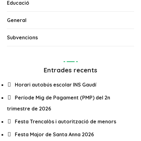
Educació
General
Subvencions
Entrades recents
Horari autobús escolar INS Gaudí
Període Mig de Pagament (PMP) del 2n
trimestre de 2026
Festa Trencalòs i autorització de menors
Festa Major de Santa Anna 2026