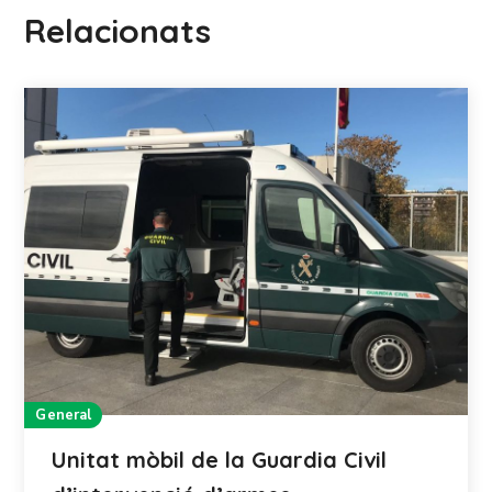
Relacionats
General
Unitat mòbil de la Guardia Civil