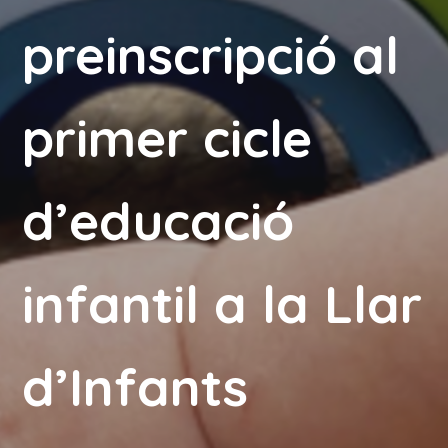
preinscripció al
primer cicle
d’educació
infantil a la Llar
d’Infants