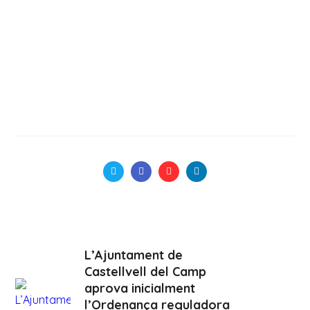
L’Ajuntament de
Castellvell del Camp
aprova inicialment
l’Ordenança reguladora