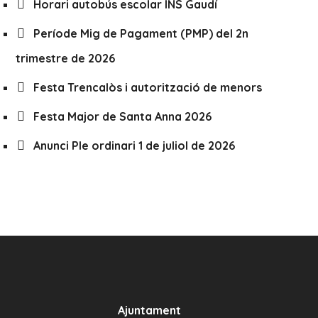
Horari autobús escolar INS Gaudí
Període Mig de Pagament (PMP) del 2n
trimestre de 2026
Festa Trencalòs i autorització de menors
Festa Major de Santa Anna 2026
Anunci Ple ordinari 1 de juliol de 2026
Ajuntament