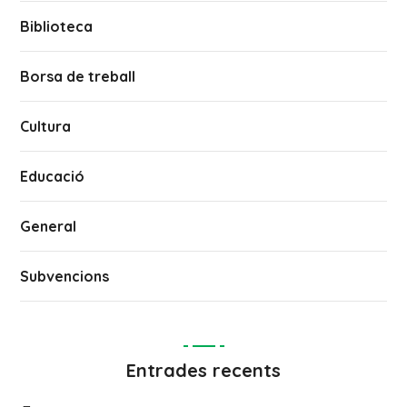
Biblioteca
Borsa de treball
Cultura
Educació
General
Subvencions
Entrades recents