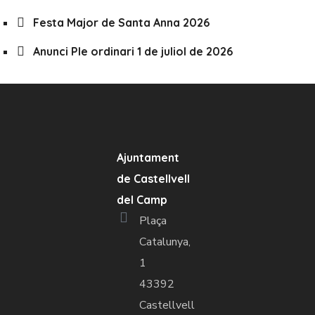
Festa Major de Santa Anna 2026
Anunci Ple ordinari 1 de juliol de 2026
Ajuntament
de Castellvell
del Camp
Plaça
Catalunya,
1
43392
Castellvell