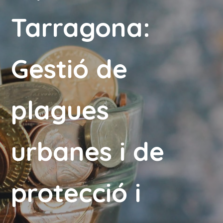
Tarragona:
Gestió de
plagues
urbanes i de
protecció i