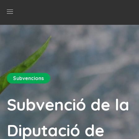
Subvencions
Subvenció de la
Diputació de