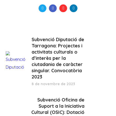
Subvenció Diputació de
Tarragona: Projectes i
activitats culturals o
d’interès per la
ciutadania de caràcter
singular. Convocatòria
2023
8 de novembre de 2023
Subvenció Oficina de
Suport a la Iniciativa
Cultural (OSIC): Dotació