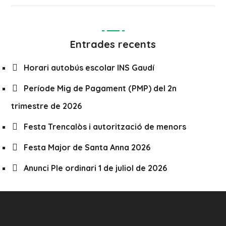
Entrades recents
Horari autobús escolar INS Gaudí
Període Mig de Pagament (PMP) del 2n
trimestre de 2026
Festa Trencalòs i autorització de menors
Festa Major de Santa Anna 2026
Anunci Ple ordinari 1 de juliol de 2026