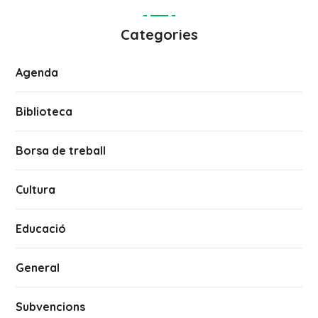
Categories
Agenda
Biblioteca
Borsa de treball
Cultura
Educació
General
Subvencions