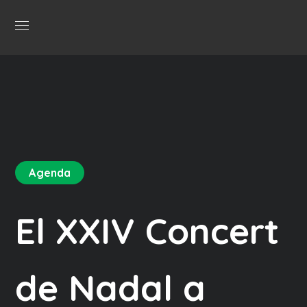
Agenda
El XXIV Concert
de Nadal a