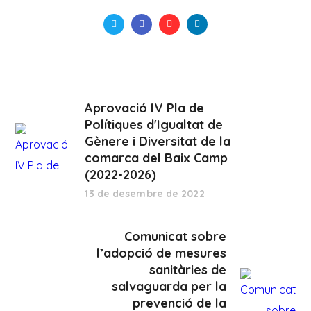
Aprovació IV Pla de
Polítiques d'Igualtat de
Gènere i Diversitat de la
comarca del Baix Camp
(2022-2026)
13 de desembre de 2022
Comunicat sobre
l’adopció de mesures
sanitàries de
salvaguarda per la
prevenció de la