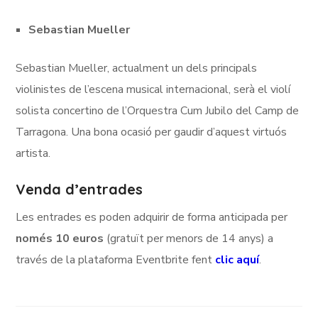
Sebastian Mueller
Sebastian Mueller, actualment un dels principals
violinistes de l’escena musical internacional, serà el violí
solista concertino de l’Orquestra Cum Jubilo del Camp de
Tarragona. Una bona ocasió per gaudir d’aquest virtuós
artista.
Venda d’entrades
Les entrades es poden adquirir de forma anticipada per
només 10 euros
(gratuït per menors de 14 anys) a
través de la plataforma Eventbrite fent
clic aquí
.