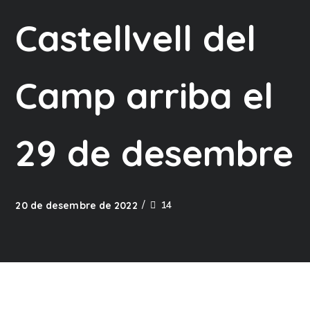
Castellvell del
Camp arriba el
29 de desembre
14
20 de desembre de 2022