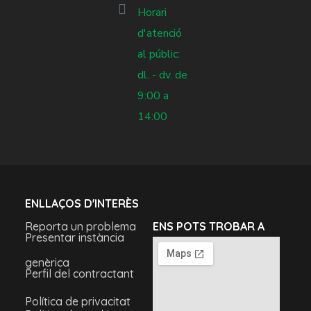
Horari
d'atenció
al públic:
dl. - dv. de
9:00 a
14:00
ENLLAÇOS D'INTERÈS
Reporta un problema
ENS POTS TROBAR A
Presentar instància
genèrica
Perfil del contractant
Política de privacitat