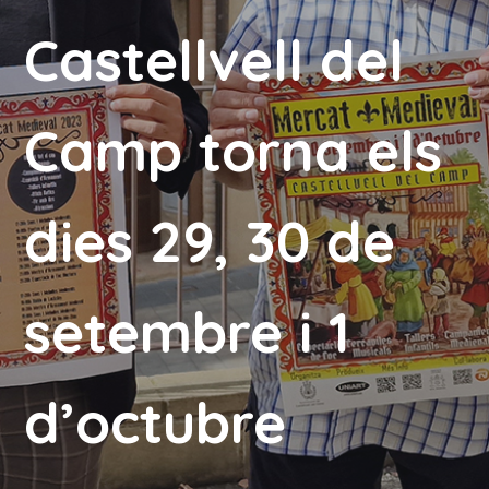
Castellvell del
Camp torna els
dies 29, 30 de
setembre i 1
d’octubre