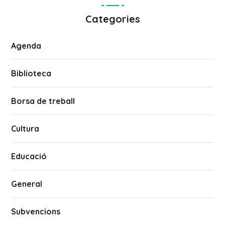
Categories
Agenda
Biblioteca
Borsa de treball
Cultura
Educació
General
Subvencions