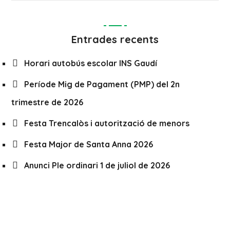
Entrades recents
Horari autobús escolar INS Gaudí
Període Mig de Pagament (PMP) del 2n
trimestre de 2026
Festa Trencalòs i autorització de menors
Festa Major de Santa Anna 2026
Anunci Ple ordinari 1 de juliol de 2026