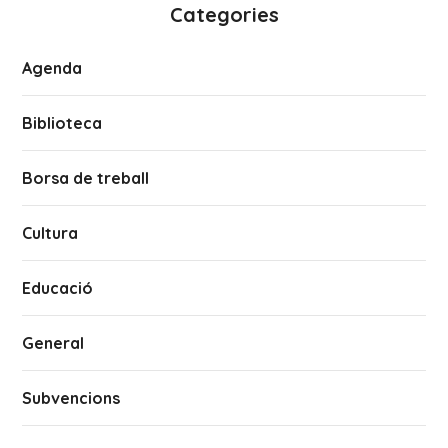
Categories
Agenda
Biblioteca
Borsa de treball
Cultura
Educació
General
Subvencions