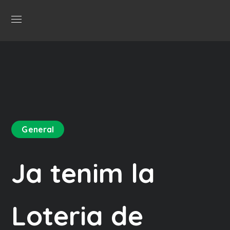
General
Ja tenim la
Loteria de