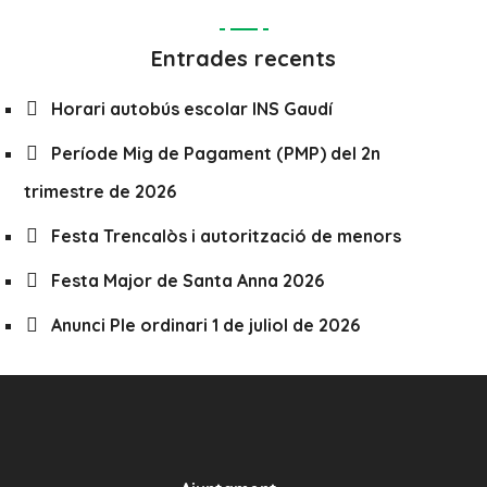
Entrades recents
Horari autobús escolar INS Gaudí
Període Mig de Pagament (PMP) del 2n
trimestre de 2026
Festa Trencalòs i autorització de menors
Festa Major de Santa Anna 2026
Anunci Ple ordinari 1 de juliol de 2026