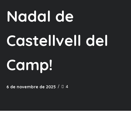
Nadal de
Castellvell del
Camp!
4
6 de novembre de 2025