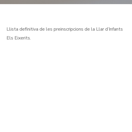
Llista definitiva de les preinscripcions de la Llar d’Infants
Els Eixerits.