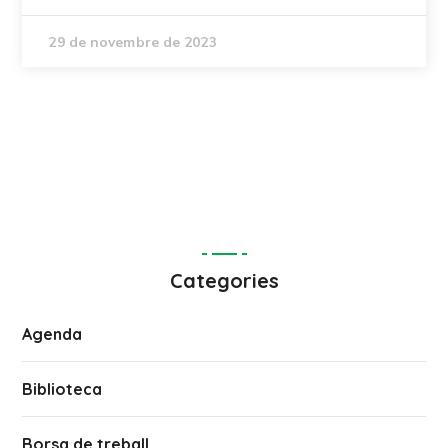
29 de novembre de 2023
Categories
Agenda
Biblioteca
Borsa de treball