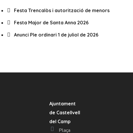
Festa Trencalòs i autorització de menors
Festa Major de Santa Anna 2026
Anunci Ple ordinari 1 de juliol de 2026
Ajuntament
de Castellvell
del Camp
Plaça