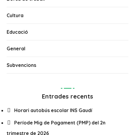
Cultura
Educació
General
Subvencions
Entrades recents
Horari autobús escolar INS Gaudí
Període Mig de Pagament (PMP) del 2n
trimestre de 2026