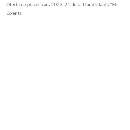
Oferta de places curs 2023-24 de la Llar d’Infants “Els
Eixerits”