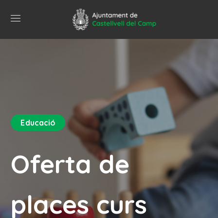
Educació
Oferta de
places curs