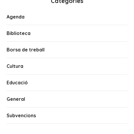
Categories
Agenda
Biblioteca
Borsa de treball
Cultura
Educació
General
Subvencions