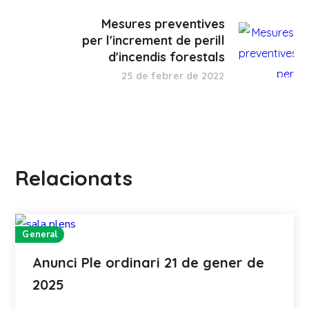
Mesures preventives
per l'increment de perill
d'incendis forestals
25 de febrer de 2022
Relacionats
General
Anunci Ple ordinari 21 de gener de
2025