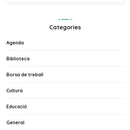
Categories
Agenda
Biblioteca
Borsa de treball
Cultura
Educació
General