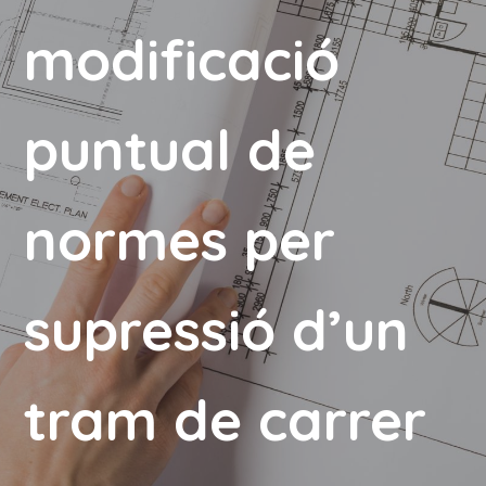
modificació
puntual de
normes per
supressió d’un
tram de carrer