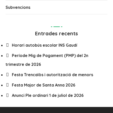
Subvencions
Entrades recents
Horari autobús escolar INS Gaudí
Període Mig de Pagament (PMP) del 2n
trimestre de 2026
Festa Trencalòs i autorització de menors
Festa Major de Santa Anna 2026
Anunci Ple ordinari 1 de juliol de 2026